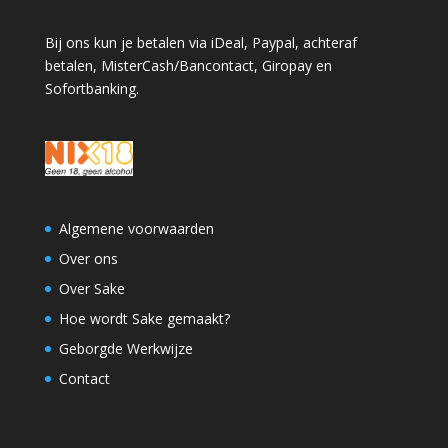
Bij ons kun je betalen via iDeal, Paypal, achteraf
betalen, MisterCash/Bancontact, Giropay en
Sofortbanking.
Algemene voorwaarden
Over ons
Over Sake
Hoe wordt Sake gemaakt?
Geborgde Werkwijze
Contact