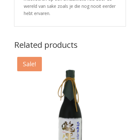
wereld van sake zoals je die nog nooit eerder
hebt ervaren.
Related products
Sale!