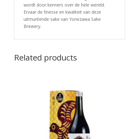
wordt door kenners over de hele wereld.
Ervaar de finesse en kwaliteit van deze
uitmuntende sake van Yonezawa Sake
Brewery.
Related products