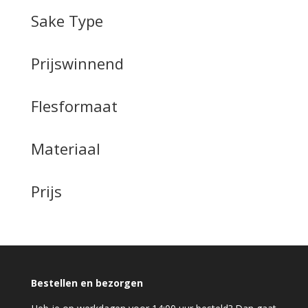
Sake Type
Prijswinnend
Flesformaat
Materiaal
Prijs
Bestellen en bezorgen