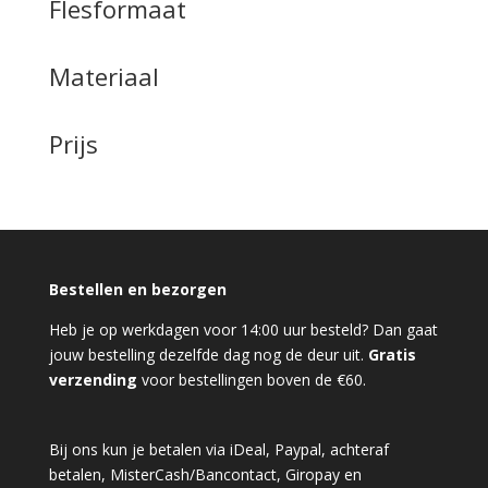
Flesformaat
Materiaal
Prijs
Bestellen en bezorgen
Heb je op werkdagen voor 14:00 uur besteld? Dan gaat
jouw bestelling dezelfde dag nog de deur uit.
Gratis
verzending
voor bestellingen boven de €60.
Bij ons kun je betalen via iDeal, Paypal, achteraf
betalen, MisterCash/Bancontact, Giropay en