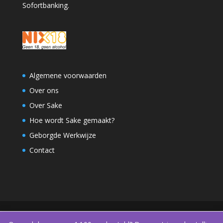
Sofortbanking.
Algemene voorwaarden
Over ons
Over Sake
Hoe wordt Sake gemaakt?
Geborgde Werkwijze
Contact