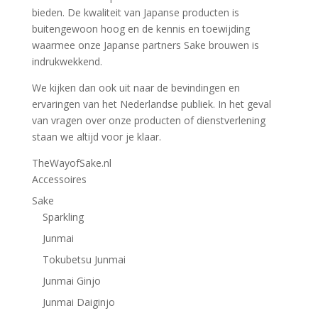
bieden. De kwaliteit van Japanse producten is
buitengewoon hoog en de kennis en toewijding
waarmee onze Japanse partners Sake brouwen is
indrukwekkend.
We kijken dan ook uit naar de bevindingen en
ervaringen van het Nederlandse publiek. In het geval
van vragen over onze producten of dienstverlening
staan we altijd voor je klaar.
TheWayofSake.nl
Accessoires
Sake
Sparkling
Junmai
Tokubetsu Junmai
Junmai Ginjo
Junmai Daiginjo