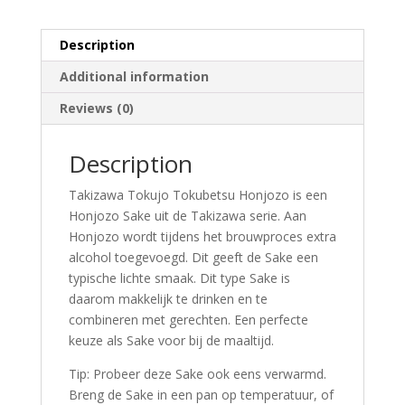
Description
Additional information
Reviews (0)
Description
Takizawa Tokujo Tokubetsu Honjozo is een
Honjozo Sake uit de Takizawa serie. Aan
Honjozo wordt tijdens het brouwproces extra
alcohol toegevoegd. Dit geeft de Sake een
typische lichte smaak. Dit type Sake is
daarom makkelijk te drinken en te
combineren met gerechten. Een perfecte
keuze als Sake voor bij de maaltijd.
Tip: Probeer deze Sake ook eens verwarmd.
Breng de Sake in een pan op temperatuur, of