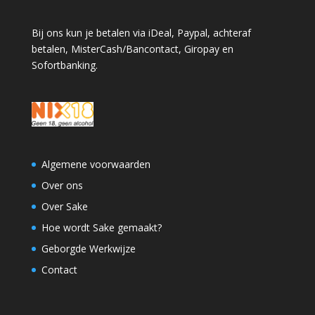
Bij ons kun je betalen via iDeal, Paypal, achteraf
betalen, MisterCash/Bancontact, Giropay en
Sofortbanking.
Algemene voorwaarden
Over ons
Over Sake
Hoe wordt Sake gemaakt?
Geborgde Werkwijze
Contact