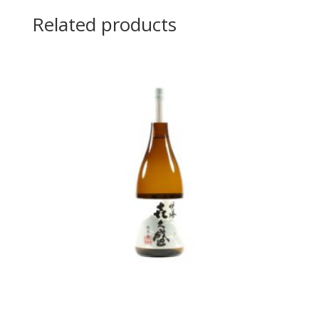
Related products