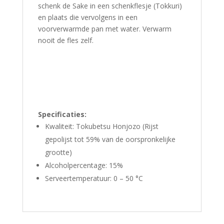
schenk de Sake in een schenkflesje (Tokkuri)
en plaats die vervolgens in een
voorverwarmde pan met water. Verwarm
nooit de fles zelf.
Specificaties:
Kwaliteit: Tokubetsu Honjozo (Rijst
gepolijst tot 59% van de oorspronkelijke
grootte)
Alcoholpercentage: 15%
Serveertemperatuur: 0 – 50 °C