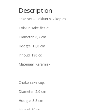
Description
Sake set – Tokkuri & 2 kopjes.
Tokkuri sake flesje:
Diameter: 6,2 cm
Hoogte: 13,0 cm
Inhoud: 190 cc
Materiaal: Keramiek
–
Choko sake cup:
Diameter: 5,0 cm
Hoogte: 3,8 cm
Inhoud: 50 cc