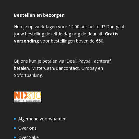
Bestellen en bezorgen
Heb je op werkdagen voor 14:00 uur besteld? Dan gaat
jouw bestelling dezelfde dag nog de deur uit.
Gratis
verzending
voor bestellingen boven de €60.
Bij ons kun je betalen via iDeal, Paypal, achteraf
betalen, MisterCash/Bancontact, Giropay en
Sofortbanking.
Algemene voorwaarden
Over ons
Over Sake