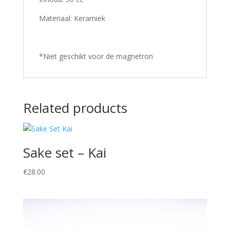
Materiaal: Keramiek
*Niet geschikt voor de magnetron
Related products
Sake set – Kai
€
28.00