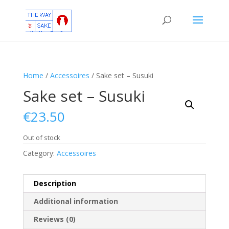
Home
/
Accessoires
/ Sake set – Susuki
Sake set – Susuki
€
23.50
Out of stock
Category:
Accessoires
Description
Additional information
Reviews (0)