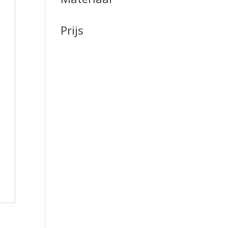
Prijs