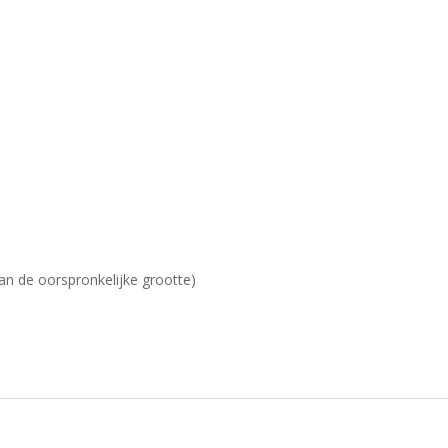
 van de oorspronkelijke grootte)