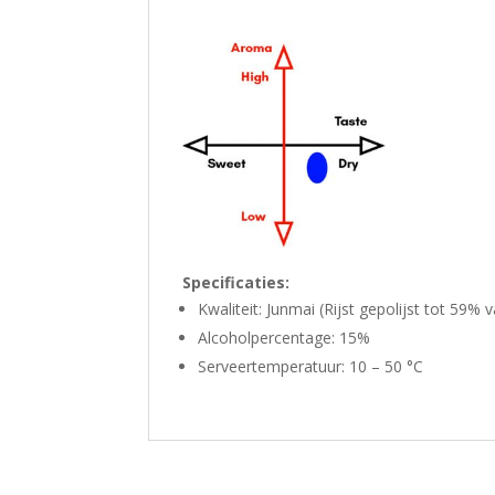
Specificaties:
Kwaliteit: Junmai (Rijst gepolijst tot 59%
Alcoholpercentage: 15%
Serveertemperatuur: 10 – 50 °C