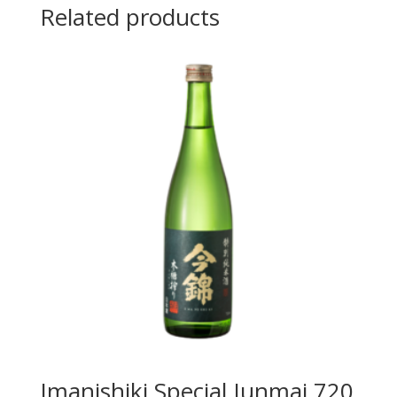
Related products
Imanishiki Special Junmai 720