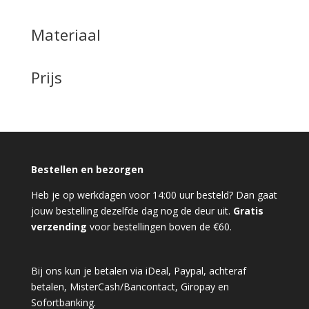
Materiaal
Prijs
Bestellen en bezorgen
Heb je op werkdagen voor 14:00 uur besteld? Dan gaat
jouw bestelling dezelfde dag nog de deur uit.
Gratis
verzending
voor bestellingen boven de €60.
Bij ons kun je betalen via iDeal, Paypal, achteraf
betalen, MisterCash/Bancontact, Giropay en
Sofortbanking.