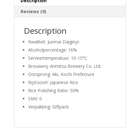
Description
Reviews (0)
Description
Kwaliteit: Junmai Daiginjo
Alcoholpercentage: 16%
Serveertemperatuur: 10-15°C
Brouwerij:
Arimitsu Brewery Co. Ltd.
Oorsprong: Aki, Kochi Prefecture
Rijstsoort:
Japanese Rice
Rice Polishing Ratio: 50%
SMV: 0
Verpakking: Giftpack