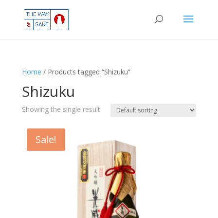
Home
/ Products tagged “Shizuku”
Shizuku
Showing the single result
Sale!