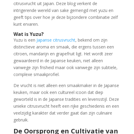
citrusvrucht uit Japan. Deze blog verkent de
intrigerende wereld van sake gemengd met yuzu en
geeft tips over hoe je deze bijzondere combinatie zelf
kunt ervaren.
Wat is Yuzu?
Yuzu is een
Japanse citrusvrucht
, bekend om zijn
distinctieve aroma en smaak, die ergens tussen een
citroen, mandarijn en grapefruit ligt. Het wordt zeer
gewaardeerd in de Japanse keuken, niet alleen
vanwege zijn frisheid maar ook vanwege zijn subtiele,
complexe smaakprofiel.
De vrucht is niet alleen een smaakmaker in de Japanse
keuken, maar ook een cultureel icoon dat diep
geworteld is in de Japanse tradities en levensstijl. Deze
unieke citrusvrucht heeft een rijke geschiedenis en een
veelzijdig karakter dat verder gaat dan zijn culinaire
gebruik.
De Oorsprong en Cultivatie van