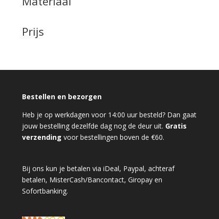
Materiaal
Prijs
Bestellen en bezorgen
Heb je op werkdagen voor 14:00 uur besteld? Dan gaat
jouw bestelling dezelfde dag nog de deur uit.
Gratis
verzending
voor bestellingen boven de €60.
Bij ons kun je betalen via iDeal, Paypal, achteraf
betalen, MisterCash/Bancontact, Giropay en
Sofortbanking.