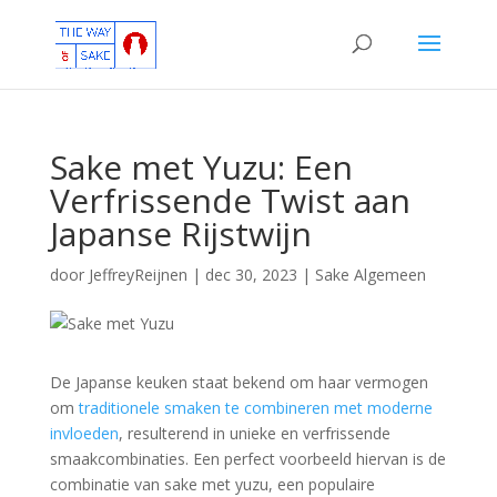
Sake met Yuzu: Een
Verfrissende Twist aan
Japanse Rijstwijn
door
JeffreyReijnen
|
dec 30, 2023
|
Sake Algemeen
De Japanse keuken staat bekend om haar vermogen
om
traditionele smaken te combineren met moderne
invloeden
, resulterend in unieke en verfrissende
smaakcombinaties. Een perfect voorbeeld hiervan is de
combinatie van sake met yuzu, een populaire