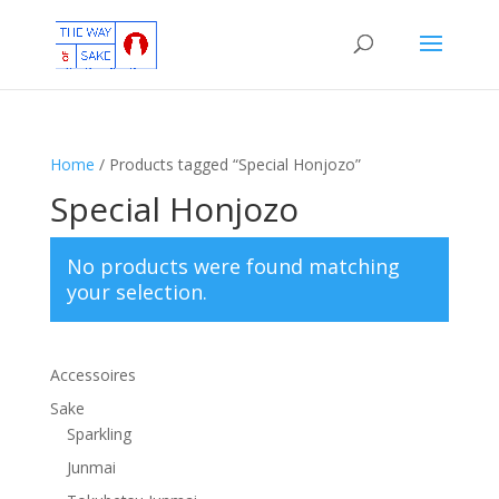
Home
/ Products tagged “Special Honjozo”
Special Honjozo
No products were found matching
your selection.
Accessoires
Sake
Sparkling
Junmai