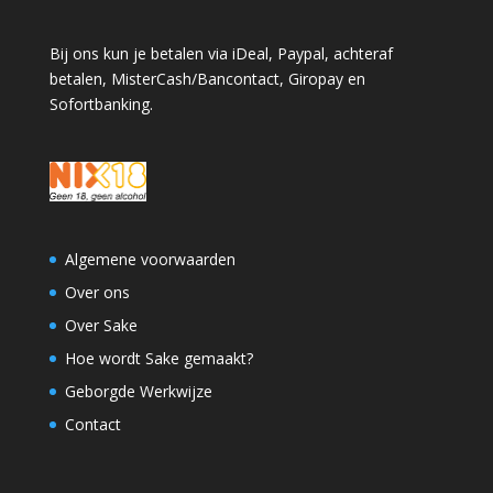
Bij ons kun je betalen via iDeal, Paypal, achteraf
betalen, MisterCash/Bancontact, Giropay en
Sofortbanking.
Algemene voorwaarden
Over ons
Over Sake
Hoe wordt Sake gemaakt?
Geborgde Werkwijze
Contact